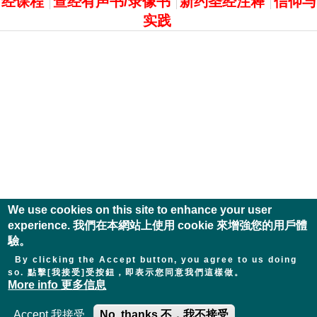
经课程
查经有声书/录像书
新约圣经注释
信仰与
实践
We use cookies on this site to enhance your user
experience. 我們在本網站上使用 cookie 來增強您的用戶體
驗。
By clicking the Accept button, you agree to us doing
so. 點擊[我接受]受按鈕，即表示您同意我們這樣做。
More info 更多信息
Accept 我接受
No, thanks 不，我不接受