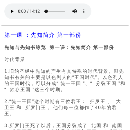
第一课 ：先知简介 第一部份
先知与先知书综览 第一课：先知简介 第一部份
时代背景
1.旧约圣经中先知的产生有其特殊的时代背景。跟先
知书有关的主要是以色列人的“王国时代”。以色列人
的王国时代，可以分成“ 统一王国 ”、“ 分裂王国 ”和
“ 独存王国 ”这三个时期。
2.“统一王国”这个时期有三位君王： 扫罗王 、 大
卫王 和 所罗门王 。他们每一位都作了40年的君
王。
3.所罗门王死了以后，王国分裂成了 北国 和 南国