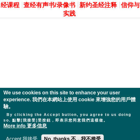
经课程
查经有声书/录像书
新约圣经注释
信仰与
实践
We use cookies on this site to enhance your user
experience. 我們在本網站上使用 cookie 來增強您的用戶體
驗。
By clicking the Accept button, you agree to us doing
so. 點擊[我接受]受按鈕，即表示您同意我們這樣做。
More info 更多信息
Accept 我接受
No, thanks 不，我不接受